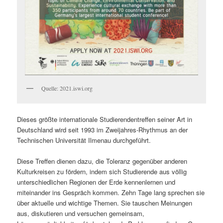
Quelle: 2021.iswi.org
Dieses größte internationale Studierendentreffen seiner Art in
Deutschland wird seit 1993 im Zweijahres-Rhythmus an der
Technischen Universität Ilmenau durchgeführt.
Diese Treffen dienen dazu, die Toleranz gegenüber anderen
Kulturkreisen zu fördern, indem sich Studierende aus völlig
unterschiedlichen Regionen der Erde kennenlernen und
miteinander ins Gespräch kommen. Zehn Tage lang sprechen sie
über aktuelle und wichtige Themen. Sie tauschen Meinungen
aus, diskutieren und versuchen gemeinsam,