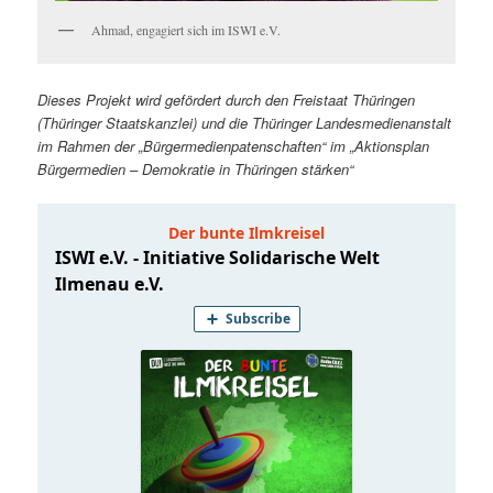
Ahmad, engagiert sich im ISWI e.V.
Dieses Projekt wird gefördert durch den Freistaat Thüringen
(Thüringer Staatskanzlei) und die Thüringer Landesmedienanstalt
im Rahmen der „Bürgermedienpatenschaften“ im „Aktionsplan
Bürgermedien – Demokratie in Thüringen stärken“