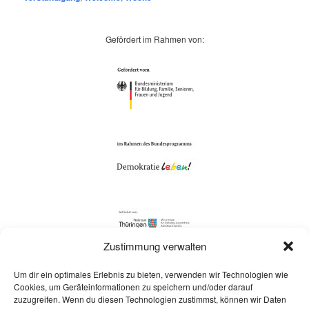
Gefördert im Rahmen von:
Zustimmung verwalten
Um dir ein optimales Erlebnis zu bieten, verwenden wir Technologien wie
Cookies, um Geräteinformationen zu speichern und/oder darauf
zuzugreifen. Wenn du diesen Technologien zustimmst, können wir Daten