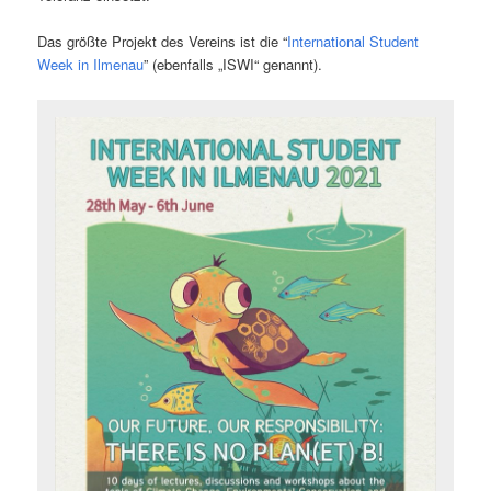
Das größte Projekt des Vereins ist die “
International Student
Week in Ilmenau
” (ebenfalls „ISWI“ genannt).