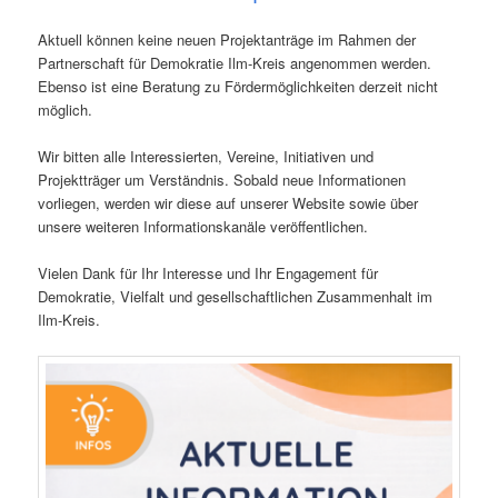
Aktuell können keine neuen Projektanträge im Rahmen der
Partnerschaft für Demokratie Ilm-Kreis angenommen werden.
Ebenso ist eine Beratung zu Fördermöglichkeiten derzeit nicht
möglich.
Wir bitten alle Interessierten, Vereine, Initiativen und
Projektträger um Verständnis. Sobald neue Informationen
vorliegen, werden wir diese auf unserer Website sowie über
unsere weiteren Informationskanäle veröffentlichen.
Vielen Dank für Ihr Interesse und Ihr Engagement für
Demokratie, Vielfalt und gesellschaftlichen Zusammenhalt im
Ilm-Kreis.