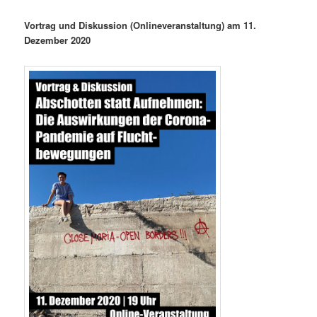
Vortrag und Diskussion (Onlineveranstaltung) am 11.
Dezember 2020