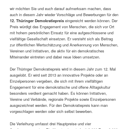
wir möchten Sie und euch darauf aufmerksam machen, dass
auch in diesem Jahr wieder Vorschläge und Bewerbungen für den
12. Thüringer Demokratiepreis
eingereicht werden können. Der
Preis würdigt das Engagement von Menschen, die sich vor Ort
mit hohem persönlichen Einsatz für eine aufgeschlossene und
vielfältige Gesellschaft einsetzen. Er versteht sich als Beitrag
zur öffentlichen Wertschätzung und Anerkennung von Menschen,
Vereinen und Initiativen, die aktiv für ein demokratisches
Miteinander eintreten und dabei neue Ideen umsetzen.
Der Thüringer Demokratiepreis wird in diesem Jahr zum 12. Mal
ausgelobt. Er wird seit 2013 an innovative Projekte oder an
Einzelpersonen vergeben, die sich mit ihrem vielfältigen
Engagement für eine demokratische und offene Alltagskultur
besonders verdient gemacht haben. Es können Initiativen,
Vereine und Verbände, regionale Projekte sowie Einzelpersonen
ausgezeichnet werden. Für den Demokratiepreis kann man
vorgeschlagen werden oder sich selbst bewerben.
Die Verleihung umfasst drei Hauptpreise und vier