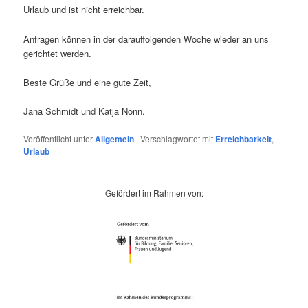
Urlaub und ist nicht erreichbar.
Anfragen können in der darauffolgenden Woche wieder an uns
gerichtet werden.
Beste Grüße und eine gute Zeit,
Jana Schmidt und Katja Nonn.
Veröffentlicht unter
Allgemein
|
Verschlagwortet mit
Erreichbarkeit
,
Urlaub
Gefördert im Rahmen von: