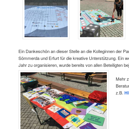
Ein Dankeschön an dieser Stelle an die Kolleginnen der Pa
Sömmerda und Erfurt für die kreative Unterstützung. Ein
Jahr zu organisieren, wurde bereits von allen Beteiligten bej
Mehr 
Beratu
z.B.
H