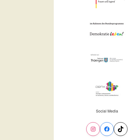
Social Media
Instagram
Facebook
TikTok