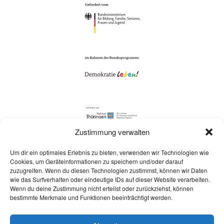
Zustimmung verwalten
Um dir ein optimales Erlebnis zu bieten, verwenden wir Technologien wie
Cookies, um Geräteinformationen zu speichern und/oder darauf
zuzugreifen. Wenn du diesen Technologien zustimmst, können wir Daten
wie das Surfverhalten oder eindeutige IDs auf dieser Website verarbeiten.
Wenn du deine Zustimmung nicht erteilst oder zurückziehst, können
bestimmte Merkmale und Funktionen beeinträchtigt werden.
Social Media