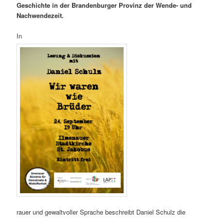
Geschichte in der Brandenburger Provinz der Wende- und
Nachwendezeit.
In
rauer und gewaltvoller Sprache beschreibt Daniel Schulz die