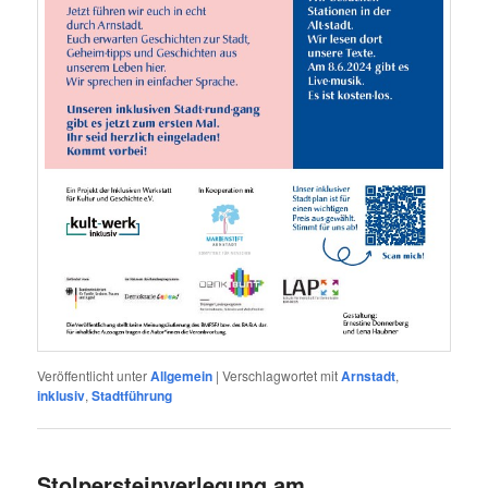
Veröffentlicht unter
Allgemein
|
Verschlagwortet mit
Arnstadt
,
inklusiv
,
Stadtführung
Stolpersteinverlegung am