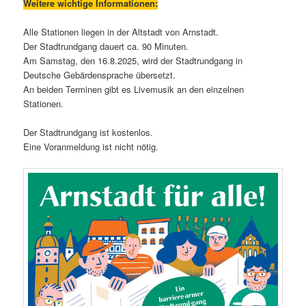
Weitere wichtige Informationen:
Alle Stationen liegen in der Altstadt von Arnstadt.
Der Stadtrundgang dauert ca. 90 Minuten.
Am Samstag, den 16.8.2025, wird der Stadtrundgang in
Deutsche Gebärdensprache übersetzt.
An beiden Terminen gibt es Livemusik an den einzelnen
Stationen.
Der Stadtrundgang ist kostenlos.
Eine Voranmeldung ist nicht nötig.