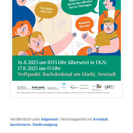
Veröffentlicht unter
Allgemein
|
Verschlagwortet mit
Arnstadt
,
barrierearm
,
Stadtrundgang