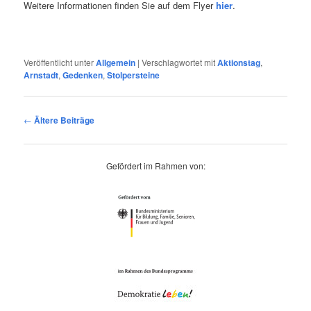
Weitere Informationen finden Sie auf dem Flyer
hier
.
Veröffentlicht unter
Allgemein
|
Verschlagwortet mit
Aktionstag
,
Arnstadt
,
Gedenken
,
Stolpersteine
Beitragsnavigation
←
Ältere Beiträge
Gefördert im Rahmen von: