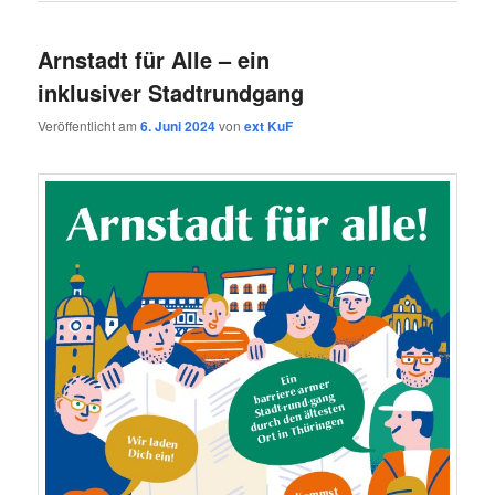
Arnstadt für Alle – ein
inklusiver Stadtrundgang
Veröffentlicht am
6. Juni 2024
von
ext KuF